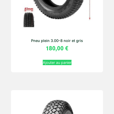
Pneu plein 3.00-8 noir et gris
180,00
€
Ajouter au panier