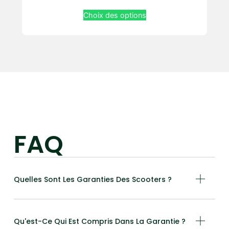
Choix des options
FAQ
Quelles Sont Les Garanties Des Scooters ?
Qu'est-Ce Qui Est Compris Dans La Garantie ?