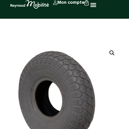
Mon compte