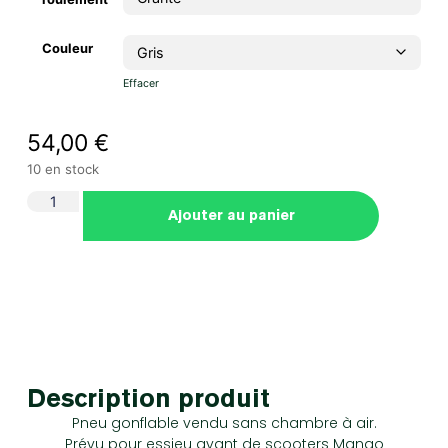
Couleur
Effacer
54,00
€
10 en stock
Ajouter au panier
Description produit
Pneu gonflable vendu sans chambre à air.
Prévu pour essieu avant de scooters Mango