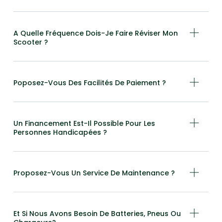
A Quelle Fréquence Dois-Je Faire Réviser Mon
Scooter ?
Poposez-Vous Des Facilités De Paiement ?
Un Financement Est-Il Possible Pour Les
Personnes Handicapées ?
Proposez-Vous Un Service De Maintenance ?
Et Si Nous Avons Besoin De Batteries, Pneus Ou