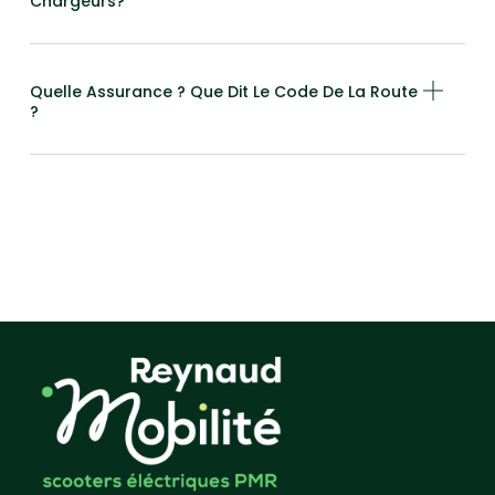
Chargeurs?
Quelle Assurance ? Que Dit Le Code De La Route
?