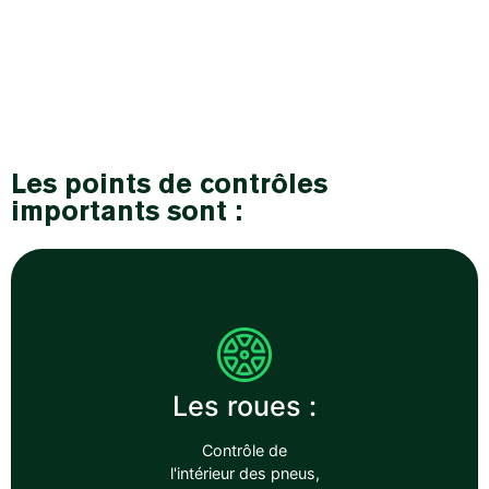
Les points de contrôles
importants sont :
Les roues :
Contrôle de
l'intérieur des pneus,